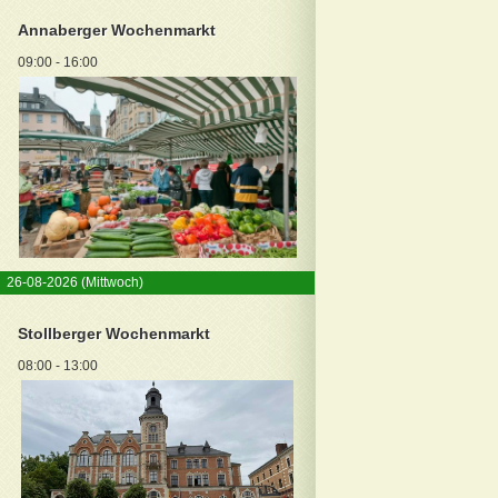
Annaberger Wochenmarkt
09:00 - 16:00
26-08-2026
(Mittwoch)
Stollberger Wochenmarkt
08:00 - 13:00