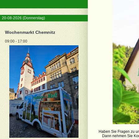
20-08-2026
(Donnerstag)
Wochenmarkt Chemnitz
09:00 - 17:00
Haben Sie Fragen zu u
Dann nehmen Sie Konta