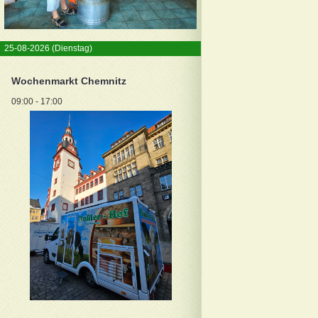
25-08-2026
(Dienstag)
Wochenmarkt Chemnitz
09:00 - 17:00