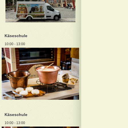
Käseschule
10:00 - 13:00
Käseschule
10:00 - 13:00