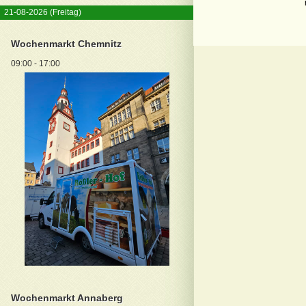
21-08-2026
(Freitag)
Wochenmarkt Chemnitz
09:00 - 17:00
Wochenmarkt Annaberg