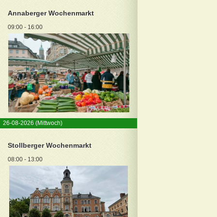
Annaberger Wochenmarkt
09:00 - 16:00
26-08-2026
(Mittwoch)
Stollberger Wochenmarkt
08:00 - 13:00