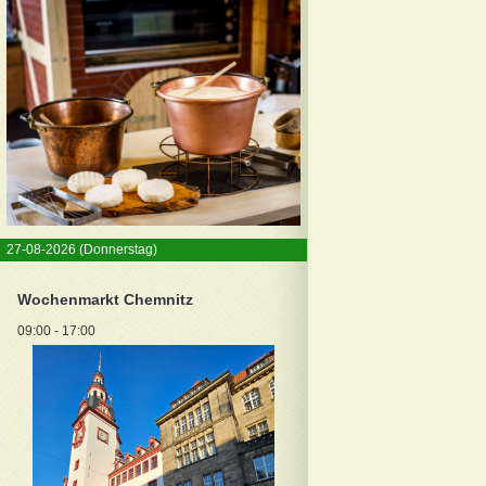
27-08-2026
(Donnerstag)
Wochenmarkt Chemnitz
09:00 - 17:00