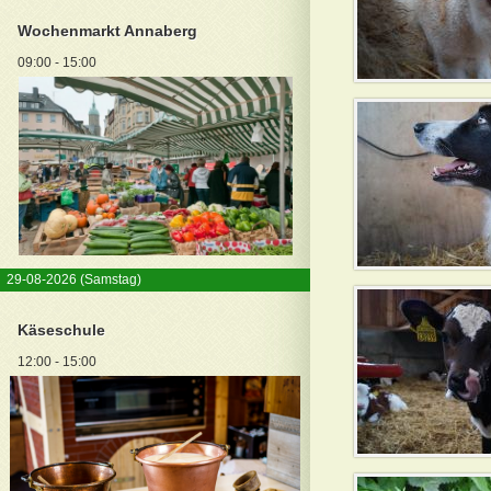
Wochenmarkt Annaberg
09:00 - 15:00
29-08-2026
(Samstag)
Käseschule
12:00 - 15:00