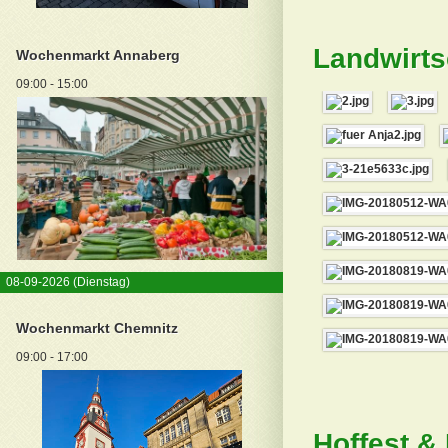
Landwirts
Wochenmarkt Annaberg
09:00 - 15:00
08-09-2026
(Dienstag)
Wochenmarkt Chemnitz
09:00 - 17:00
Hoffest &