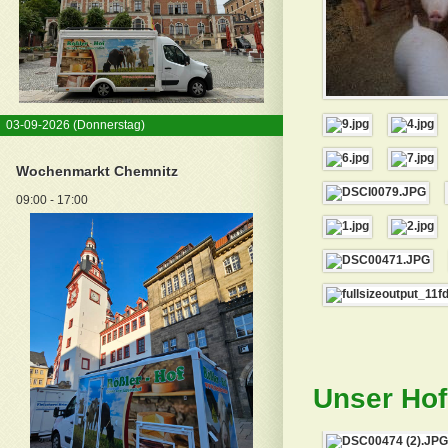
03-09-2026
(Donnerstag)
Wochenmarkt Chemnitz
09:00 - 17:00
Unser Hof