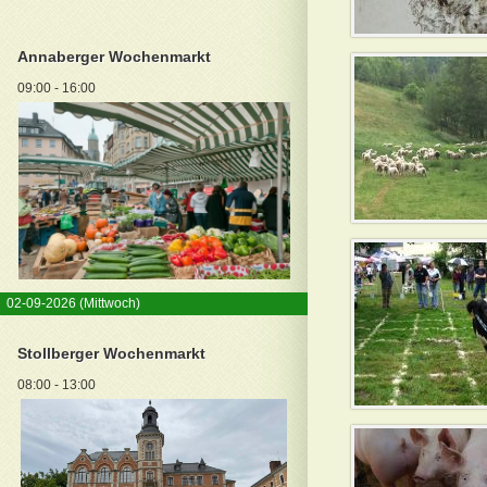
Annaberger Wochenmarkt
09:00 - 16:00
02-09-2026
(Mittwoch)
Stollberger Wochenmarkt
08:00 - 13:00