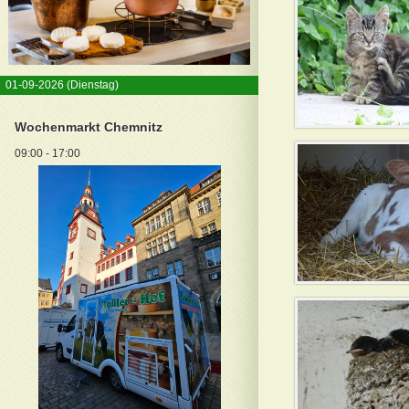
01-09-2026
(Dienstag)
Wochenmarkt Chemnitz
09:00 - 17:00