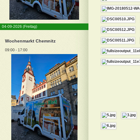
04-09-2026
(Freitag)
Wochenmarkt Chemnitz
09:00 - 17:00