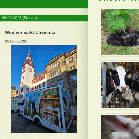
28-08-2026
(Freitag)
Wochenmarkt Chemnitz
09:00 - 17:00